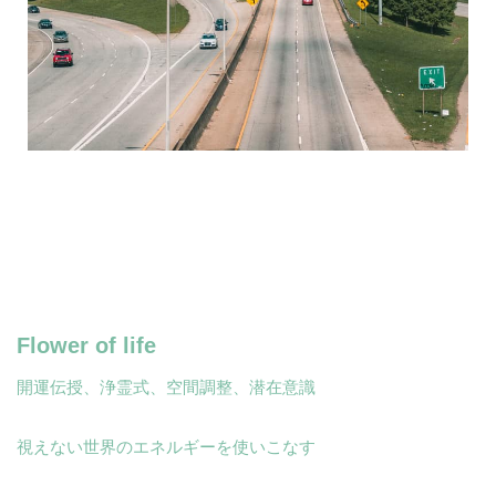
Flower of life
開運伝授、浄霊式、空間調整、潜在意識
視えない世界のエネルギーを使いこなす