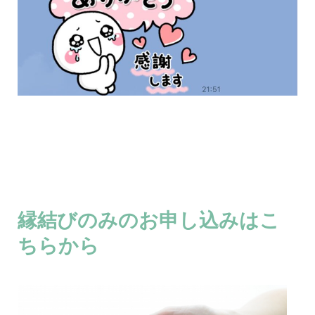
縁結びのみのお申し込みはこ
ちらから