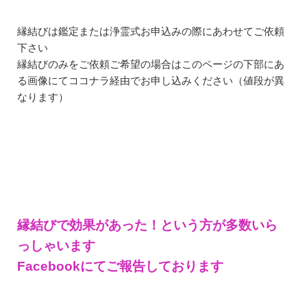
縁結びは鑑定または浄霊式お申込みの際にあわせてご依頼
下さい
縁結びのみをご依頼ご希望の場合はこのページの下部にあ
る画像にてココナラ経由でお申し込みください（値段が異
なります）
縁結びで効果があった！という方が多数いら
っしゃいます
Facebookにてご報告しております