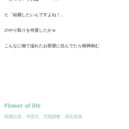
ヒ「結婚したいんですよね！」
のやり取りを何度したかｗ
こんなに物で溢れたお部屋に住んでたら精神病む
Flower of life
開運伝授、浄霊式、空間調整、潜在意識